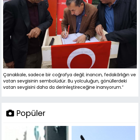
Çanakkale, sadece bir coğrafya değil; inancın, fedakârlığın ve
vatan sevgisinin sembolüdür. Bu yolculuğun, gönüllerdeki
vatan sevgisini daha da derinleştireceğine inanıyorum.”
Popüler