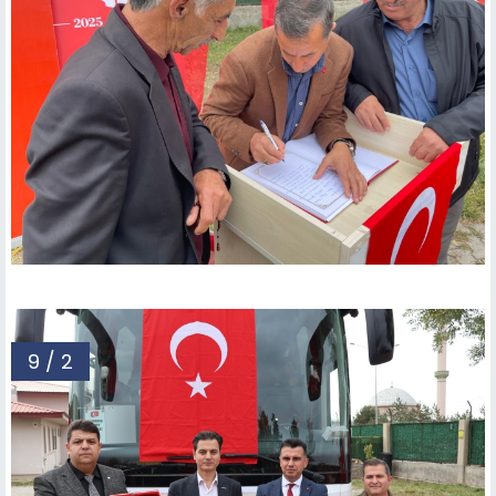
9 / 2