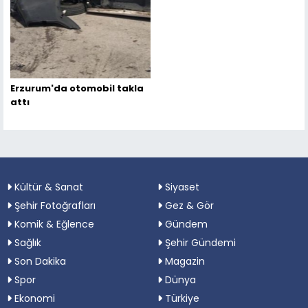
Erzurum'da otomobil takla
attı
Kültür & Sanat
Siyaset
Şehir Fotoğrafları
Gez & Gör
Komik & Eğlence
Gündem
Sağlık
Şehir Gündemi
Son Dakika
Magazin
Spor
Dünya
Ekonomi
Türkiye