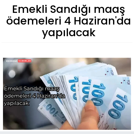
Emekli Sandığı maaş
ödemeleri 4 Haziran'da
yapılacak