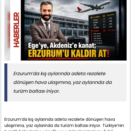
Erzurum’da kış aylarında adeta rezalete
dönüşen hava ulaşımına, yaz aylarında da
turizm baltası iniyor.
Erzurum’da kış aylarında adeta rezalete dönüşen hava
ulaşımına, yaz aylarında da turizm baltası iniyor. Türkiye’nin