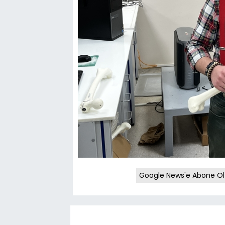
Google News'e Abone Ol