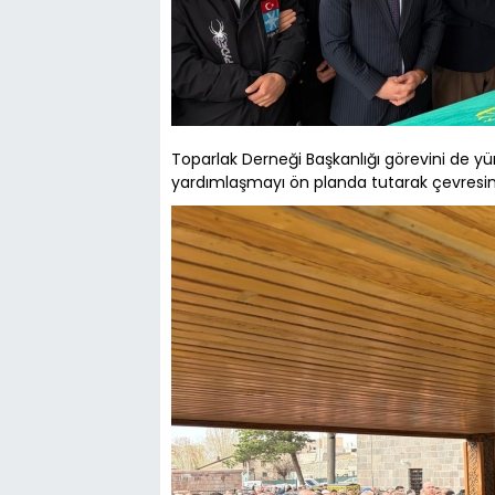
Toparlak Derneği Başkanlığı görevini de
yardımlaşmayı ön planda tutarak çevresinde