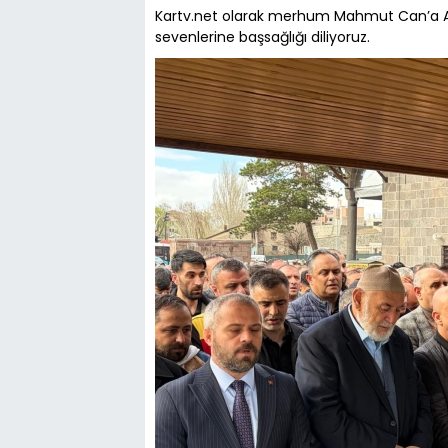
Kartv.net olarak merhum Mahmut Can’a Alla
sevenlerine başsağlığı diliyoruz.