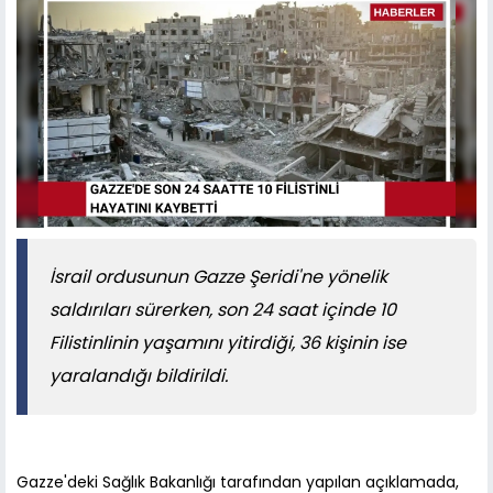
İsrail ordusunun Gazze Şeridi'ne yönelik
saldırıları sürerken, son 24 saat içinde 10
Filistinlinin yaşamını yitirdiği, 36 kişinin ise
yaralandığı bildirildi.
Gazze'deki Sağlık Bakanlığı tarafından yapılan açıklamada,