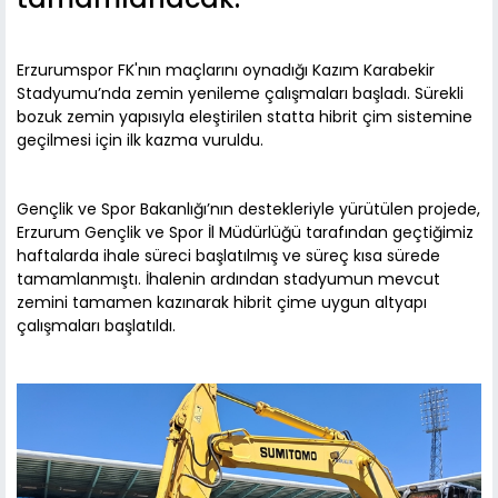
Erzurumspor FK'nın maçlarını oynadığı Kazım Karabekir
Stadyumu’nda zemin yenileme çalışmaları başladı. Sürekli
bozuk zemin yapısıyla eleştirilen statta hibrit çim sistemine
geçilmesi için ilk kazma vuruldu.
Gençlik ve Spor Bakanlığı’nın destekleriyle yürütülen projede,
Erzurum Gençlik ve Spor İl Müdürlüğü tarafından geçtiğimiz
haftalarda ihale süreci başlatılmış ve süreç kısa sürede
tamamlanmıştı. İhalenin ardından stadyumun mevcut
zemini tamamen kazınarak hibrit çime uygun altyapı
çalışmaları başlatıldı.