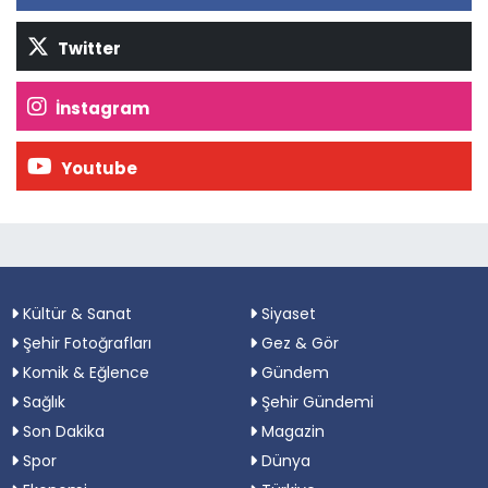
Twitter
İnstagram
Youtube
Kültür & Sanat
Siyaset
Şehir Fotoğrafları
Gez & Gör
Komik & Eğlence
Gündem
Sağlık
Şehir Gündemi
Son Dakika
Magazin
Spor
Dünya