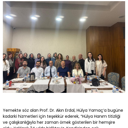
Yemekte söz alan Prof. Dr. Akın Erdal, Hülya Yamaç’a bugüne
kadarki hizmetleri için teşekkür ederek, “Hülya Hanım titizliği
ve çalışkanlığıyla her zaman örnek gösterilen bir hemşire