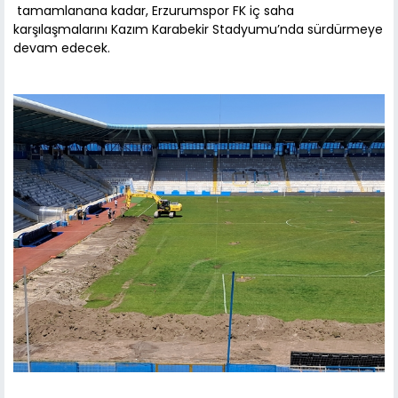
tamamlanana kadar, Erzurumspor FK iç saha
karşılaşmalarını Kazım Karabekir Stadyumu’nda sürdürmeye
devam edecek.