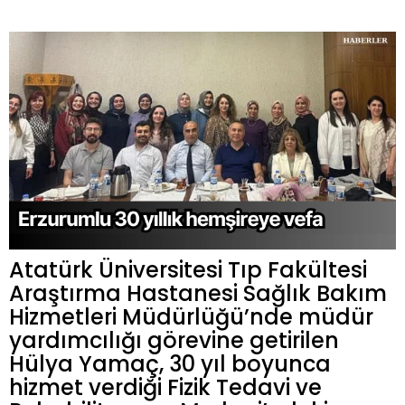
Atatürk Üniversitesi Tıp Fakültesi
Araştırma Hastanesi Sağlık Bakım
Hizmetleri Müdürlüğü’nde müdür
yardımcılığı görevine getirilen
Hülya Yamaç, 30 yıl boyunca
hizmet verdiği Fizik Tedavi ve