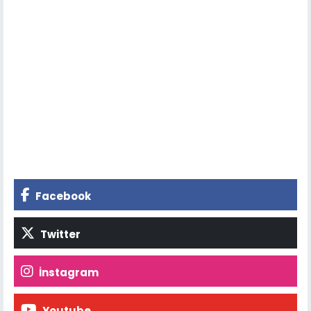
Facebook
Twitter
İnstagram
Youtube