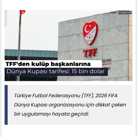
Türkiye Futbol Federasyonu (TFF), 2026 FIFA
Dünya Kupası organizasyonu için dikkat çeken
bir uygulamayı hayata geçirdi.