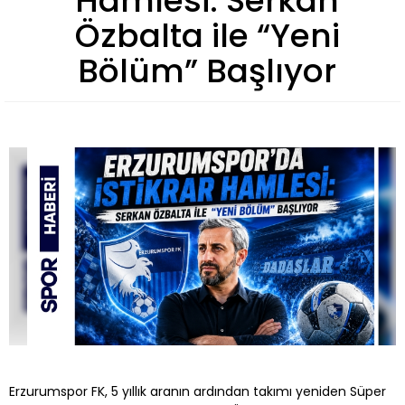
Hamlesi: Serkan
Özbalta ile “Yeni
Bölüm” Başlıyor
Erzurumspor FK, 5 yıllık aranın ardından takımı yeniden Süper