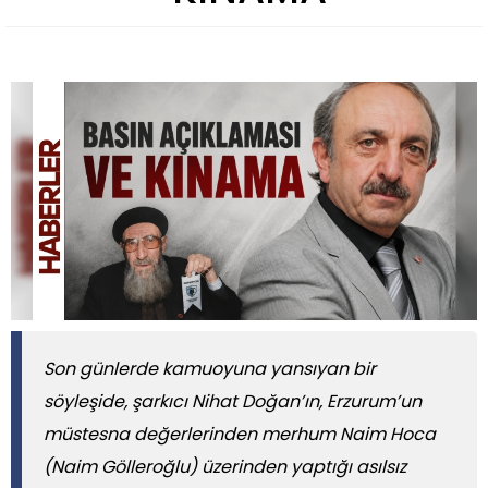
Son günlerde kamuoyuna yansıyan bir
söyleşide, şarkıcı Nihat Doğan’ın, Erzurum’un
müstesna değerlerinden merhum Naim Hoca
(Naim Gölleroğlu) üzerinden yaptığı asılsız