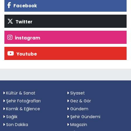
Facebook
Twitter
İnstagram
Youtube
Kültür & Sanat
Siyaset
Şehir Fotoğrafları
Gez & Gör
Komik & Eğlence
Gündem
Sağlık
Şehir Gündemi
Son Dakika
Magazin