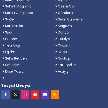
Şehir Fotoğrafları
Gez & Gör
Komik & Eğlence
Gündem
Sağlık
Şehir Gündemi
Son Dakika
Magazin
Spor
Dünya
Ekonomi
Türkiye
Teknoloji
Yaşam
Eğitim
Doğa
Şehir Rehberi
Nostalji
Haberler
Kategoriler
Köşe Yazıları
Asayiş
Sosyal Medya