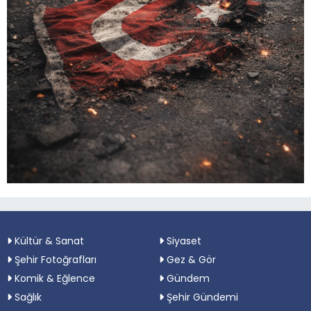
Kültür & Sanat
Siyaset
Şehir Fotoğrafları
Gez & Gör
Komik & Eğlence
Gündem
Sağlık
Şehir Gündemi