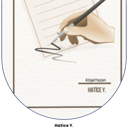
Hatice Y.