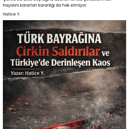
hayatını karartan karanlığı da hak etmiyor.
Hatice Y.